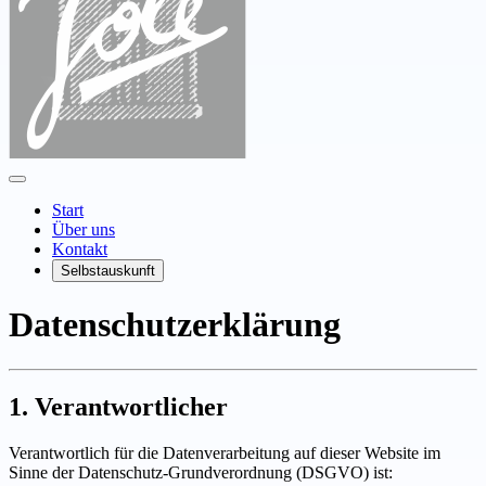
Start
Über uns
Kontakt
Selbstauskunft
Datenschutzerklärung
1. Verantwortlicher
Verantwortlich für die Datenverarbeitung auf dieser Website im
Sinne der Datenschutz-Grundverordnung (DSGVO) ist: