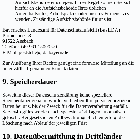
Aufsichtsbehörde einzulegen. In der Regel können Sie sich
hierfür an die Aufsichtsbehörde Ihres üblichen
Aufenthaltsortes, Arbeitsplatzes oder unseres Firmensitzes
wenden. Zuständige Aufsichtsbehörde für uns ist:
Bayerisches Landesamt für Datenschutzaufsicht (BayLDA)
Promenade 18
91522 Ansbach
Telefon: +49 981 180093-0
E-Mail: poststelle@lda.bayern.de
Zur Ausübung Ihrer Rechte genügt eine formlose Mitteilung an die
unter Ziffer 1 genannten Kontaktdaten.
9. Speicherdauer
Soweit in dieser Datenschutzerklärung keine speziellere
Speicherdauer genannt wurde, verbleiben Ihre personenbezogenen
Daten bei uns, bis der Zweck für die Datenverarbeitung entfällt.
Server-Logfiles werden nach spätestens 14 Tagen automatisch
gelöscht. Bei gesetzlichen Aufbewahrungspflichten erfolgt die
Löschung nach Ablauf der jeweiligen Frist.
10. Datenübermittlung in Drittländer