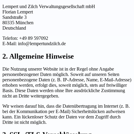
Lempert und Zilch Verwaltungsgesellschaft mbH
Florian Lempert
Sandstraße 3
80335 München
Deutschland
Telefon: +49 89 597092
E-Mail: info@lempertundzilch.de
2. Allgemeine Hinweise
Die Nutzung unserer Website ist in der Regel ohne Angabe
personenbezogener Daten möglich. Soweit auf unseren Seiten
personenbezogene Daten (z. B. IP-Adresse, Name, E-Mail-Adresse)
erhoben werden, erfolgt dies, soweit möglich, stets auf freiwilliger
Basis. Diese Daten werden ohne Ihre ausdrückliche Zustimmung
nicht an Dritte weitergegeben.
Wir weisen darauf hin, dass die Datenübertragung im Internet (z. B.
bei der Kommunikation per E-Mail) Sicherheitslücken aufweisen
kann. Ein lückenloser Schutz der Daten vor dem Zugriff durch
Dritte ist nicht möglich.