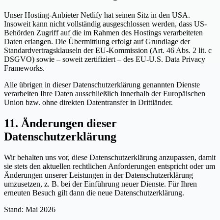
Unser Hosting-Anbieter Netlify hat seinen Sitz in den USA.
Insoweit kann nicht vollständig ausgeschlossen werden, dass US-
Behörden Zugriff auf die im Rahmen des Hostings verarbeiteten
Daten erlangen. Die Übermittlung erfolgt auf Grundlage der
Standardvertragsklauseln der EU-Kommission (Art. 46 Abs. 2 lit. c
DSGVO) sowie – soweit zertifiziert – des EU-U.S. Data Privacy
Frameworks.
Alle übrigen in dieser Datenschutzerklärung genannten Dienste
verarbeiten Ihre Daten ausschließlich innerhalb der Europäischen
Union bzw. ohne direkten Datentransfer in Drittländer.
11. Änderungen dieser
Datenschutzerklärung
Wir behalten uns vor, diese Datenschutzerklärung anzupassen, damit
sie stets den aktuellen rechtlichen Anforderungen entspricht oder um
Änderungen unserer Leistungen in der Datenschutzerklärung
umzusetzen, z. B. bei der Einführung neuer Dienste. Für Ihren
erneuten Besuch gilt dann die neue Datenschutzerklärung.
Stand: Mai 2026