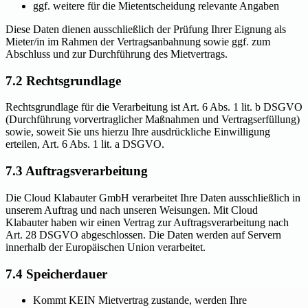
ggf. weitere für die Mietentscheidung relevante Angaben
Diese Daten dienen ausschließlich der Prüfung Ihrer Eignung als
Mieter/in im Rahmen der Vertragsanbahnung sowie ggf. zum
Abschluss und zur Durchführung des Mietvertrags.
7.2 Rechtsgrundlage
Rechtsgrundlage für die Verarbeitung ist Art. 6 Abs. 1 lit. b DSGVO
(Durchführung vorvertraglicher Maßnahmen und Vertragserfüllung)
sowie, soweit Sie uns hierzu Ihre ausdrückliche Einwilligung
erteilen, Art. 6 Abs. 1 lit. a DSGVO.
7.3 Auftragsverarbeitung
Die Cloud Klabauter GmbH verarbeitet Ihre Daten ausschließlich in
unserem Auftrag und nach unseren Weisungen. Mit Cloud
Klabauter haben wir einen Vertrag zur Auftragsverarbeitung nach
Art. 28 DSGVO abgeschlossen. Die Daten werden auf Servern
innerhalb der Europäischen Union verarbeitet.
7.4 Speicherdauer
Kommt KEIN Mietvertrag zustande, werden Ihre