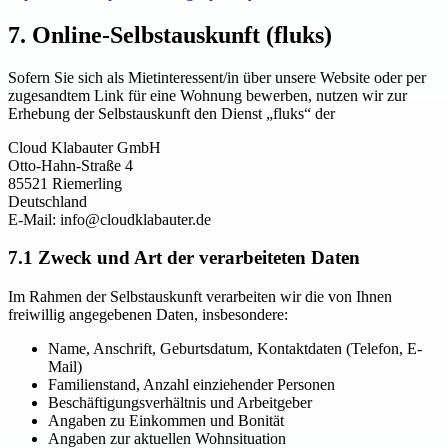
7. Online-Selbstauskunft (fluks)
Sofern Sie sich als Mietinteressent/in über unsere Website oder per
zugesandtem Link für eine Wohnung bewerben, nutzen wir zur
Erhebung der Selbstauskunft den Dienst „fluks“ der
Cloud Klabauter GmbH
Otto-Hahn-Straße 4
85521 Riemerling
Deutschland
E-Mail: info@cloudklabauter.de
7.1 Zweck und Art der verarbeiteten Daten
Im Rahmen der Selbstauskunft verarbeiten wir die von Ihnen
freiwillig angegebenen Daten, insbesondere:
Name, Anschrift, Geburtsdatum, Kontaktdaten (Telefon, E-
Mail)
Familienstand, Anzahl einziehender Personen
Beschäftigungsverhältnis und Arbeitgeber
Angaben zu Einkommen und Bonität
Angaben zur aktuellen Wohnsituation