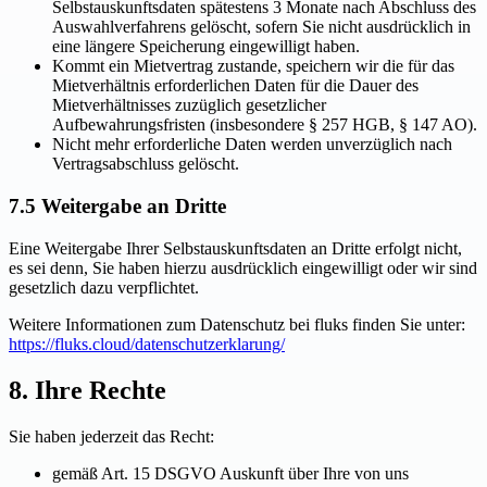
Selbstauskunftsdaten spätestens 3 Monate nach Abschluss des
Auswahlverfahrens gelöscht, sofern Sie nicht ausdrücklich in
eine längere Speicherung eingewilligt haben.
Kommt ein Mietvertrag zustande, speichern wir die für das
Mietverhältnis erforderlichen Daten für die Dauer des
Mietverhältnisses zuzüglich gesetzlicher
Aufbewahrungsfristen (insbesondere § 257 HGB, § 147 AO).
Nicht mehr erforderliche Daten werden unverzüglich nach
Vertragsabschluss gelöscht.
7.5 Weitergabe an Dritte
Eine Weitergabe Ihrer Selbstauskunftsdaten an Dritte erfolgt nicht,
es sei denn, Sie haben hierzu ausdrücklich eingewilligt oder wir sind
gesetzlich dazu verpflichtet.
Weitere Informationen zum Datenschutz bei fluks finden Sie unter:
https://fluks.cloud/datenschutzerklarung/
8. Ihre Rechte
Sie haben jederzeit das Recht:
gemäß Art. 15 DSGVO Auskunft über Ihre von uns